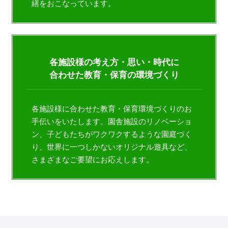
繕をおこなっています。
各施設様の考え方・思い・時代に
合わせた教育・保育の環境づくり
各施設様に合わせた教育・保育環境づくりのお
手伝いをいたします。園舎施設のリノベーショ
ン、子どもたちがワクワクするような園庭づく
り、世界に一つしかないオリジナル遊具など、
さまざまなご要望にお応えします。