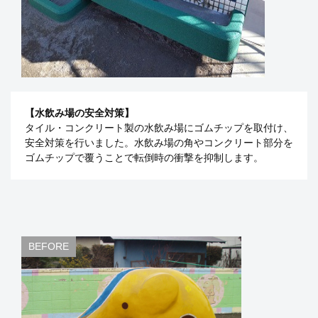
【水飲み場の安全対策】
タイル・コンクリート製の水飲み場にゴムチップを取付け、
安全対策を行いました。水飲み場の角やコンクリート部分を
ゴムチップで覆うことで転倒時の衝撃を抑制します。