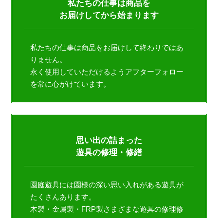
私たちの仕事は商品を
お届けしてから始まります
私たちの仕事は商品をお届けして終わりではあ
りません。
​​​​​​​永く使用していただけるようアフターフォロー
を常に心がけています。
思い出の詰まった
遊具の修理・修繕
園庭遊具には園様の深い思い入れがある遊具が
たくさんあります。
木製・金属製・FRP製さまざまな遊具の修理修