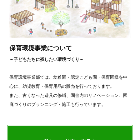
保育環境事業について
～子どもたちに残したい環境づくり～
保育環境事業部では、幼稚園・認定こども園・保育園様を中
心に、幼児教育・保育用品の販売を行っております。
また、古くなった遊具の修繕、園舎内のリノベーション、園
庭づくりのプランニング・施工も行っています。