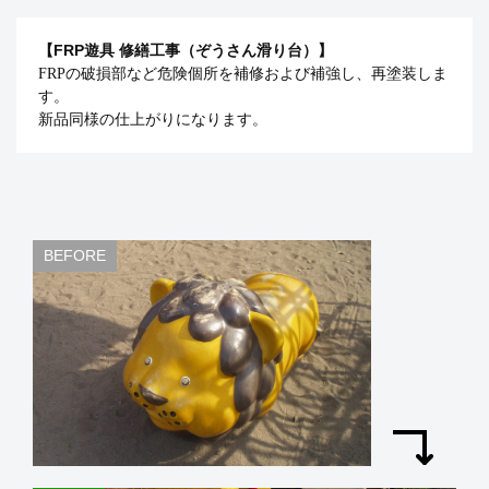
【FRP遊具 修繕工事（ぞうさん滑り台）】
FRPの破損部など危険個所を補修および補強し、再塗装しま
す。
新品同様の仕上がりになります。