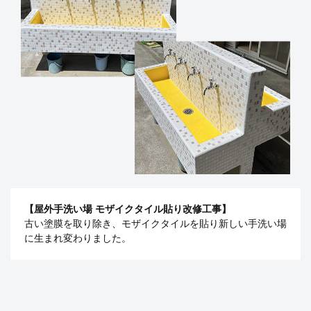
【屋外手洗い場 モザイクタイル貼り改修工事】
古い塗膜を取り除き、モザイクタイルを貼り新しい手洗い場
に生まれ変わりました。