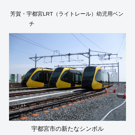
芳賀・宇都宮LRT（ライトレール）幼児用ベン
チ
宇都宮市の新たなシンボル