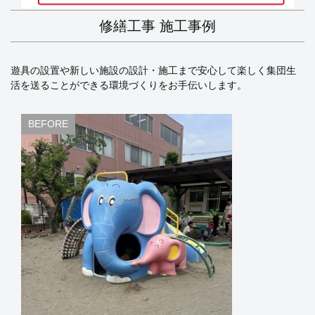
修繕工事 施工事例
遊具の設置や新しい施設の設計・施工まで安心して楽しく集団生
活を送ることができる環境づくりをお手伝いします。