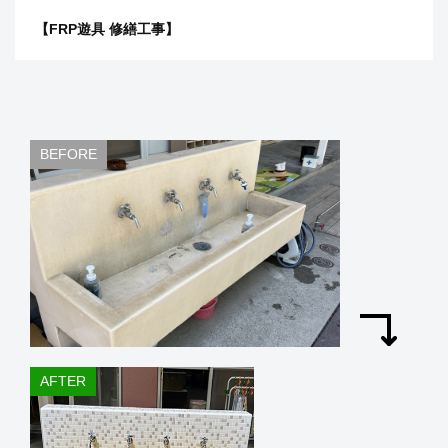
【FRP遊具 修繕工事】