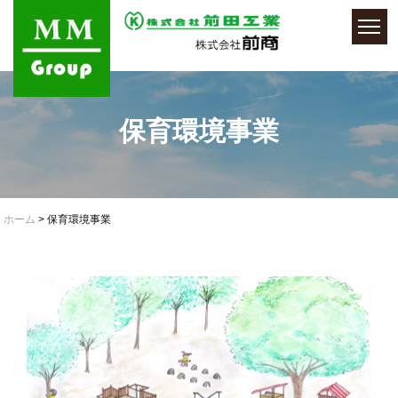
保育環境事業
ホーム
> 保育環境事業